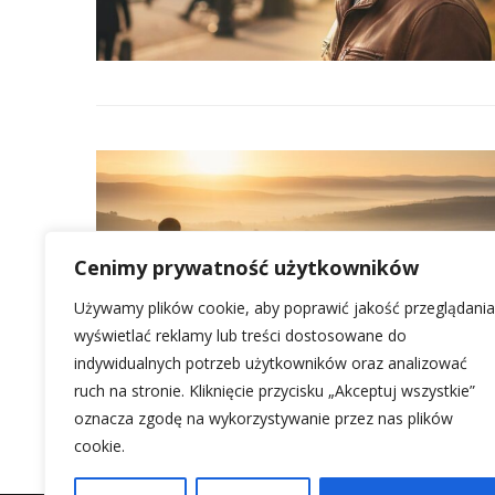
Cenimy prywatność użytkowników
Używamy plików cookie, aby poprawić jakość przeglądania
wyświetlać reklamy lub treści dostosowane do
indywidualnych potrzeb użytkowników oraz analizować
ruch na stronie. Kliknięcie przycisku „Akceptuj wszystkie”
oznacza zgodę na wykorzystywanie przez nas plików
cookie.