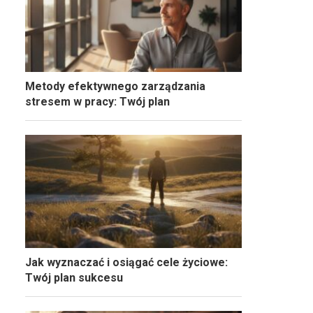
Metody efektywnego zarządzania
stresem w pracy: Twój plan
Jak wyznaczać i osiągać cele życiowe:
Twój plan sukcesu