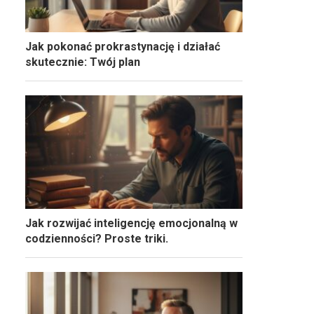
Jak pokonać prokrastynację i działać
skutecznie: Twój plan
Jak rozwijać inteligencję emocjonalną w
codzienności? Proste triki.