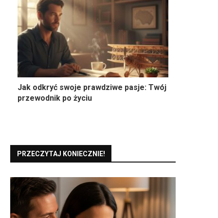
Jak odkryć swoje prawdziwe pasje: Twój
przewodnik po życiu
PRZECZYTAJ KONIECZNIE!