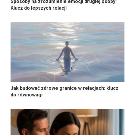
Sposoby na zrozumienie emocji drugiej osoby:
Klucz do lepszych relacji
Jak budować zdrowe granice w relacjach: klucz
do równowagi