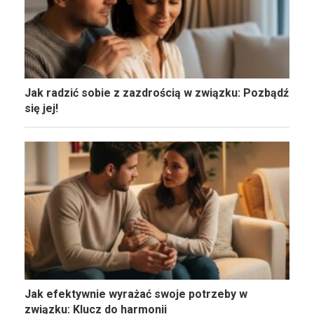
Jak radzić sobie z zazdrością w związku: Pozbądź
się jej!
Jak efektywnie wyrażać swoje potrzeby w
związku: Klucz do harmonii