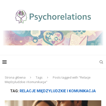
Strona główna
Tags
Posts tagged with "Relacje
Międzyludzkie i Komunikacja"
TAG:
RELACJE MIĘDZYLUDZKIE I KOMUNIKACJA