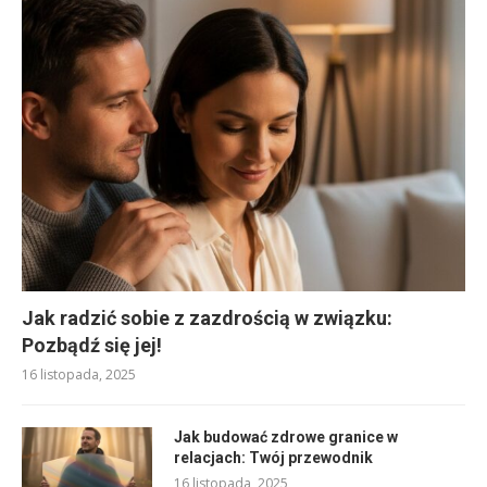
Jak radzić sobie z zazdrością w związku:
Pozbądź się jej!
16 listopada, 2025
Jak budować zdrowe granice w
relacjach: Twój przewodnik
16 listopada, 2025