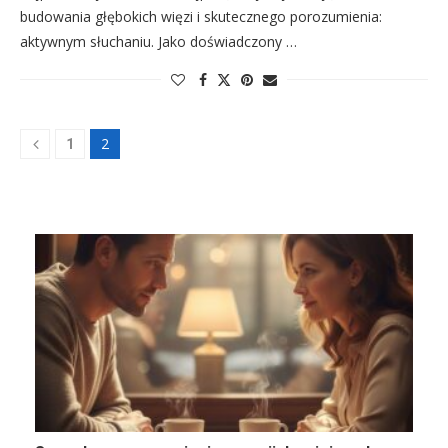
budowania głębokich więzi i skutecznego porozumienia:
aktywnym słuchaniu. Jako doświadczony …
2
1