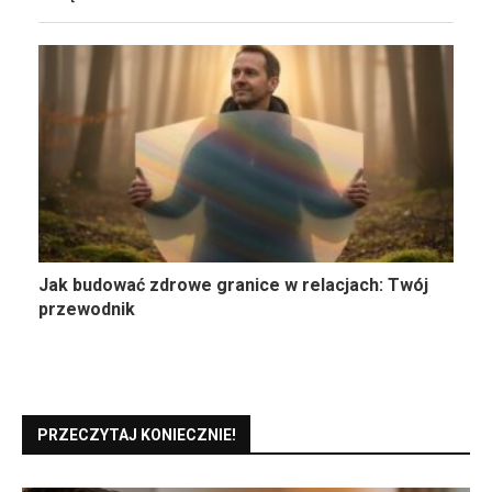
Jak budować zdrowe granice w relacjach: Twój
przewodnik
PRZECZYTAJ KONIECZNIE!