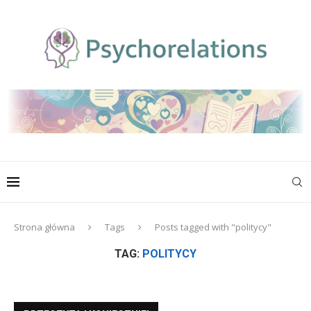
Strona główna
Tags
Posts tagged with "politycy"
TAG:
POLITYCY