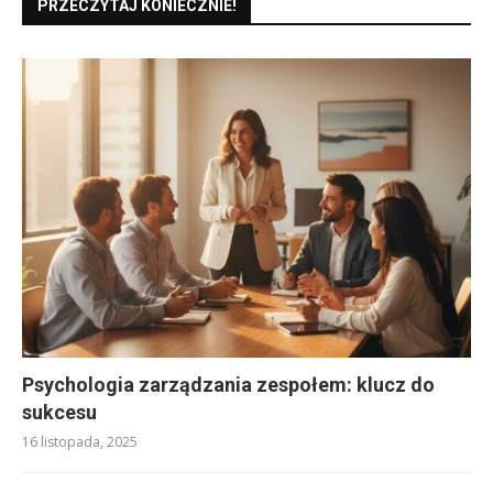
PRZECZYTAJ KONIECZNIE!
Psychologia zarządzania zespołem: klucz do
sukcesu
16 listopada, 2025