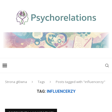
Strona główna
Tags
Posts tagged with "influencerzy"
TAG:
INFLUENCERZY